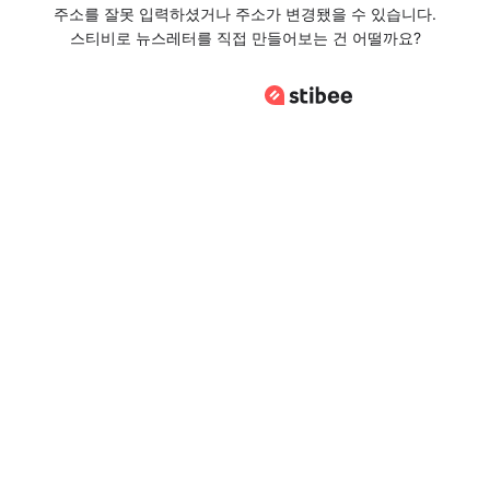
주소를 잘못 입력하셨거나 주소가 변경됐을 수 있습니다.
스티비로 뉴스레터를 직접 만들어보는 건 어떨까요?
스티비로 바로가기