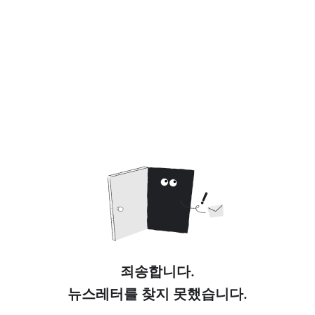
죄송합니다.
뉴스레터를 찾지 못했습니다.